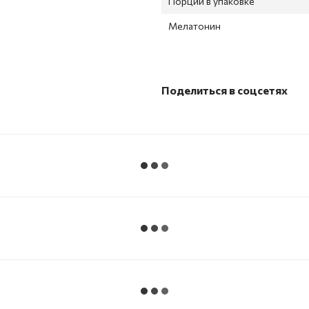
Порций в упаковке
Мелатонин
Поделиться в соцсетях