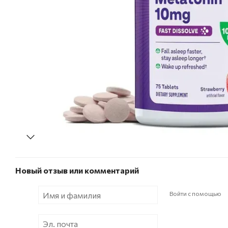
Новый отзыв или комментарий
Войти с помощью