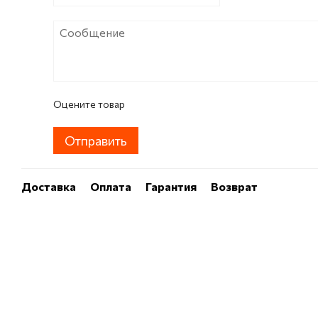
Оцените товар
Отправить
Доставка
Оплата
Гарантия
Возврат