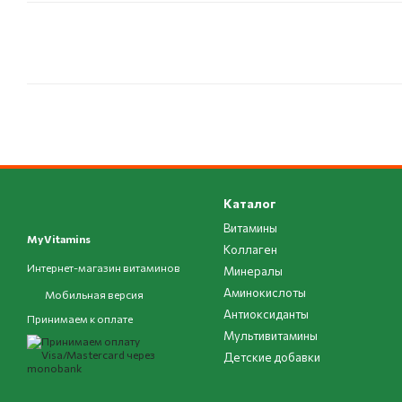
Каталог
Витамины
MyVitamins
Коллаген
Интернет-магазин витаминов
Минералы
Аминокислоты
Мобильная версия
Антиоксиданты
Принимаем к оплате
Мультивитамины
Детские добавки