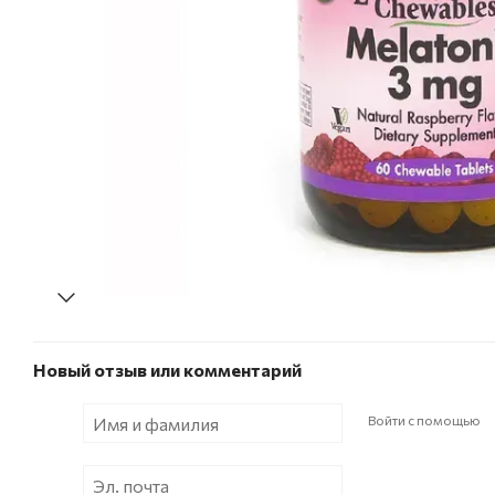
Новый отзыв или комментарий
Войти с помощью