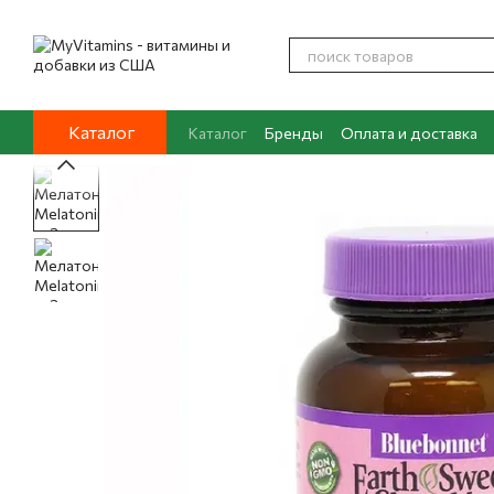
Перейти к основному контенту
Каталог
Каталог
Бренды
Оплата и доставка
Контакты
О нас
Блог