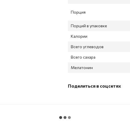
Порция
Порций в упаковке
Калории
Всего углеводов
Всего сахара
Мелатонин
Поделиться в соцсетях