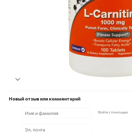
Новый отзыв или комментарий
Войти с помощью