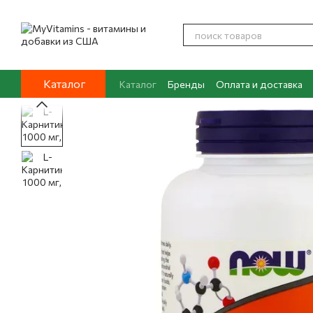
Перейти к основному контенту
Каталог
Каталог
Бренды
Оплата и доставка
Контакты
О нас
Блог