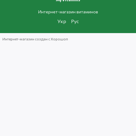
Интернет-магазин витаминов
Укр
Рус
Интернет-магазин создан с Хорошоп