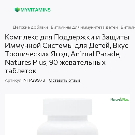
Детские добавки
Витамины для иммунитета детей
Витами
Комплекс для Поддержки и Защиты
Иммунной Системы для Детей, Вкус
Тропических Ягод, Animal Parade,
Natures Plus, 90 жевательных
таблеток
Артикул:
NTP29978
Оставить отзыв