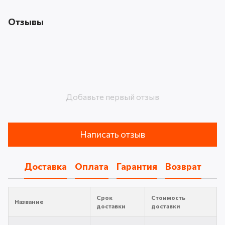
Отзывы
Добавьте первый отзыв
Написать отзыв
Доставка
Оплата
Гарантия
Возврат
Срок
Стоимость
Название
доставки
доставки