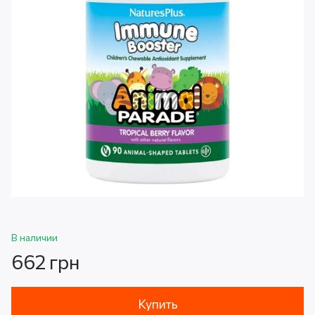
В наличии
662 грн
Купить