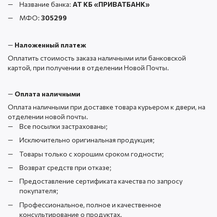
Название банка:
АТ КБ «ПРИВАТБАНК
»
МФО:
305299
—
Наложенный платеж
Оплатить стоимость заказа наличными или банковской
картой, при получении в отделении Новой Почты.
—
Оплата наличными
Оплата наличными при доставке товара курьером к двери, на
отделении новой почты.
Все посылки застрахованы;
Исключительно оригинальная продукция;
Товары только с хорошим сроком годности;
Возврат средств при отказе;
Предоставление сертификата качества по запросу
покупателя;
Профессиональное, полное и качественное
консультирование о продуктах.