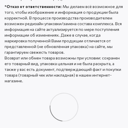
*
Отказ от ответственности:
Мы делаем всё возможное для
того, чтобы изображение и информация о продукции была
корректной. В процессе производства производителем
возможен редизайн упаковки/замена состава комплекса. Вся
информация на сайте актуализируется по мере поступления
информации об изменениях. Даже в случае, когда
маркировка полученной Вами продукции отличается от
представленной (не обновлённая упаковка) на сайте, мы
гарантируем свежесть товаров.
Возврат или обмен товара возможны при условии: сохранен
его товарный вид, упаковка цельная и не была раскрыта, а
также у вас есть документ, подтверждающий факт и покупки
товара (товарный чек или накладная) в нашем интернет-
магазине.