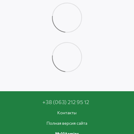
+38 (063) 212 95 12
Контакты
Полная версия сайта
MyVitamins