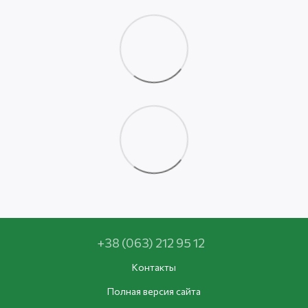
+38 (063) 212 95 12
Контакты
Полная версия сайта