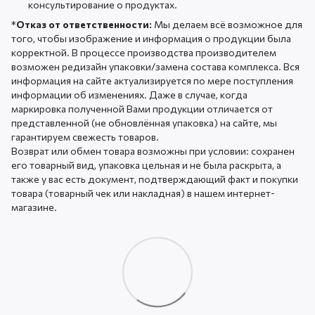
консультирование о продуктах.
*
Отказ от ответственности:
Мы делаем всё возможное для
того, чтобы изображение и информация о продукции была
корректной. В процессе производства производителем
возможен редизайн упаковки/замена состава комплекса. Вся
информация на сайте актуализируется по мере поступления
информации об изменениях. Даже в случае, когда
маркировка полученной Вами продукции отличается от
представленной (не обновлённая упаковка) на сайте, мы
гарантируем свежесть товаров.
Возврат или обмен товара возможны при условии: сохранен
его товарный вид, упаковка цельная и не была раскрыта, а
также у вас есть документ, подтверждающий факт и покупки
товара (товарный чек или накладная) в нашем интернет-
магазине.