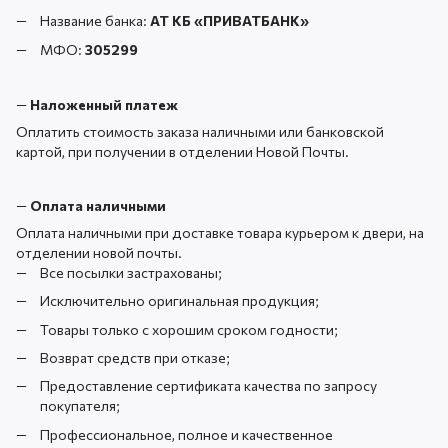
Название банка:
АТ КБ «ПРИВАТБАНК
»
МФО:
305299
—
Наложенный платеж
Оплатить стоимость заказа наличными или банковской
картой, при получении в отделении Новой Почты.
—
Оплата наличными
Оплата наличными при доставке товара курьером к двери, на
отделении новой почты.
Все посылки застрахованы;
Исключительно оригинальная продукция;
Товары только с хорошим сроком годности;
Возврат средств при отказе;
Предоставление сертификата качества по запросу
покупателя;
Профессиональное, полное и качественное