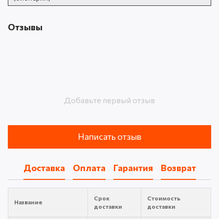
Отзывы
Добавьте первый отзыв
Написать отзыв
Доставка
Оплата
Гарантия
Возврат
Срок
Стоимость
Название
доставки
доставки