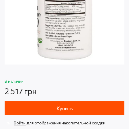
В наличии
2 517 грн
Купить
Войти
для отображения накопительной скидки
%