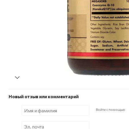
Новый отзыв или комментарий
Войти с помощью