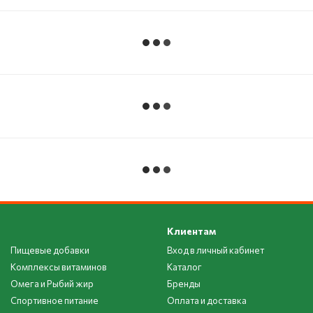
Клиентам
Пищевые добавки
Вход в личный кабинет
Комплексы витаминов
Каталог
Омега и Рыбий жир
Бренды
Спортивное питание
Оплата и доставка