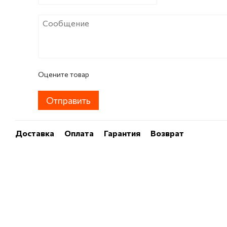
Оцените товар
Отправить
Доставка
Оплата
Гарантия
Возврат