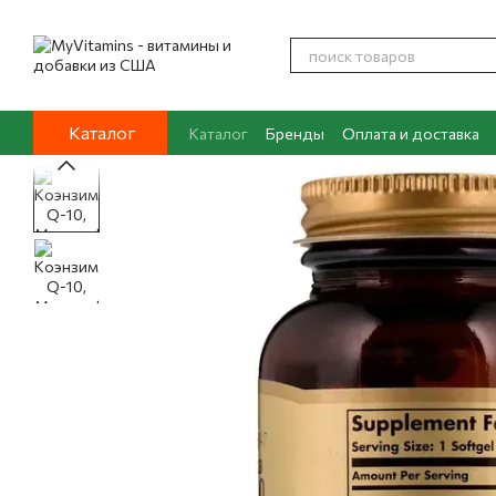
Перейти к основному контенту
Каталог
Каталог
Бренды
Оплата и доставка
Контакты
О нас
Блог