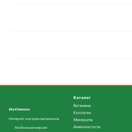
Каталог
Витамины
MyVitamins
Коллаген
Интернет-магазин витаминов
Минералы
Аминокислоты
Мобильная версия