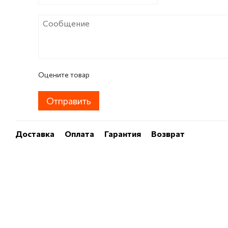
Оцените товар
Отправить
Доставка
Оплата
Гарантия
Возврат