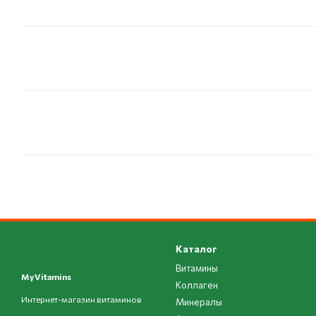
Каталог
Витамины
MyVitamins
Коллаген
Интернет-магазин витаминов
Минералы