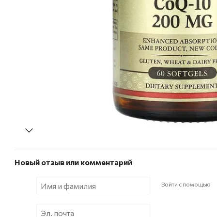
Новый отзыв или комментарий
Войти с помощью