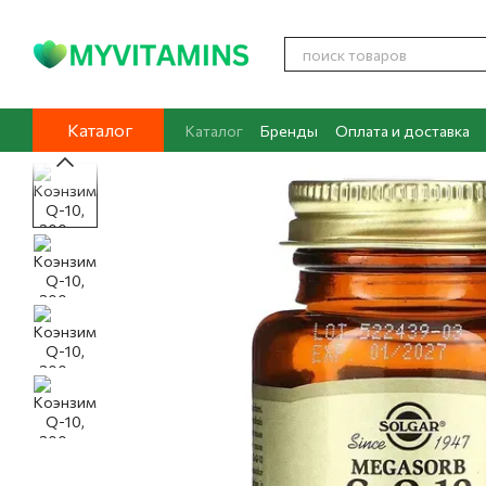
Перейти к основному контенту
Каталог
Каталог
Бренды
Оплата и доставка
Контакты
О нас
Блог