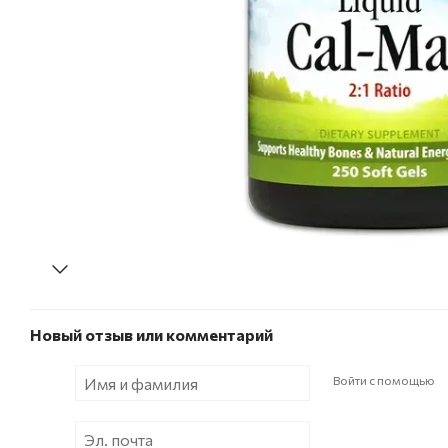
Новый отзыв или комментарий
Войти с помощью