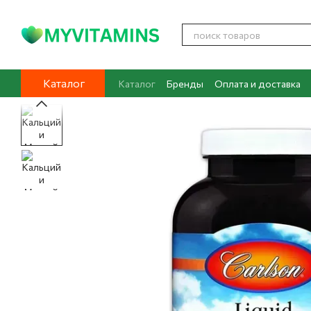
Перейти к основному контенту
Каталог
Каталог
Бренды
Оплата и доставка
Контакты
О нас
Блог