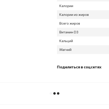
Калории
Калории из жиров
Всего жиров
Витамин D3
Кальций
Магний
Поделиться в соцсетях