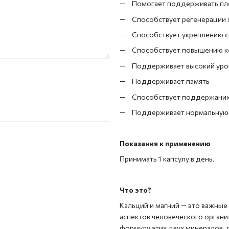
Помогает поддерживать пл
Способствует регенерации 
Способствует укреплению 
Способствует повышению к
Поддерживает высокий уров
Поддерживает память
Способствует поддержанию
Поддерживает нормальную
Показания к применению
Принимать 1 капсулу в день.
Что это?
Кальций и магний — это важны
аспектов человеческого органи
формулу этих двух минералов,