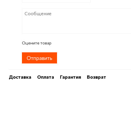
Оцените товар
Отправить
Доставка
Оплата
Гарантия
Возврат