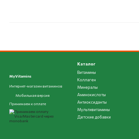
Каталог
Витамины
MyVitamins
Коллаген
Интернет-магазин витаминов
Минералы
Аминокислоты
Мобильная версия
Антиоксиданты
Принимаем к оплате
Мультивитамины
Детские добавки