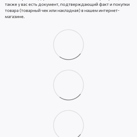
также у вас есть документ, подтверждающий факт и покупки
товара (товарный чек или накладная) в нашем интернет-
магазине.