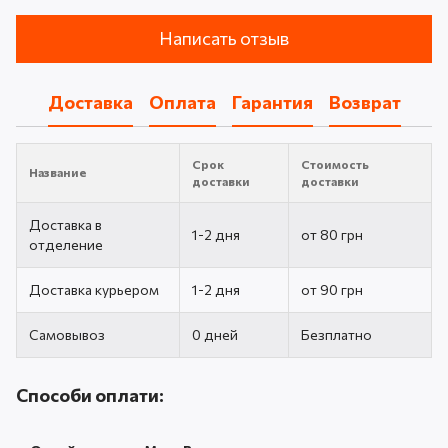
Написать отзыв
Доставка
Оплата
Гарантия
Возврат
Срок
Стоимость
Название
доставки
доставки
Доставка в
1-2 дня
от 80 грн
отделение
Доставка курьером
1-2 дня
от 90 грн
Самовывоз
0 дней
Безплатно
Способи оплати: