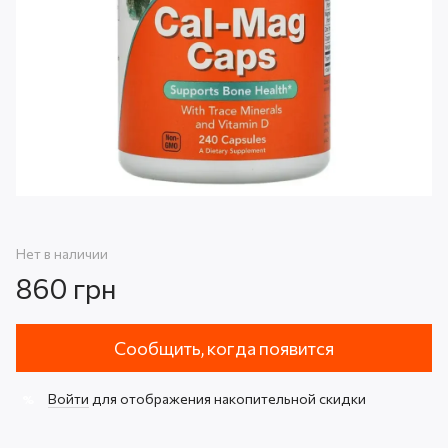
Нет в наличии
860 грн
Сообщить, когда появится
Войти
для отображения накопительной скидки
%