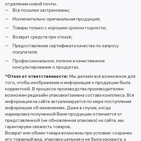
отделении новой почты.
Все посылки застрахованы;
Исключительно оригинальная продукция;
Товары только с хорошим сроком годности;
Возврат средств при отказе;
Предоставление сертификата качества по запросу
покупателя;
Профессиональное, полное и качественное
консультирование о продуктах.
*
Отказ от ответственности:
Мы делаем всё возможное для
того, чтобы изображение и информация о продукции была
корректной. В процессе производства производителем
возможен редизайн упаковки/замена состава комплекса. Вся
информация на сайте актуализируется по мере поступления
информации об изменениях. Даже в случае, когда
маркировка полученной Вами продукции отличается от
представленной (не обновлённая упаковка) на сайте, мы
гарантируем свежесть товаров.
Возврат или обмен товара возможны при условии: сохранен
его товарный вид, упаковка цельная и не была раскрыта, а