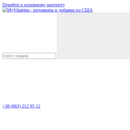
Перейти к основному контенту
+38 (063) 212 95 12