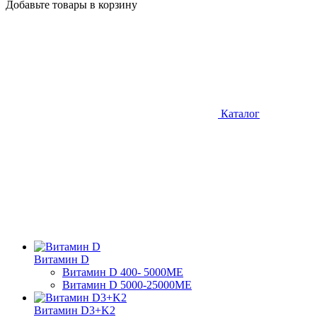
Добавьте товары в корзину
Каталог
Витамин D
Витамин D 400- 5000ME
Витамин D 5000-25000МЕ
Витамин D3+K2