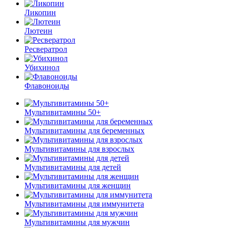
Ликопин
Лютеин
Ресвератрол
Убихинол
Флавоноиды
Мультивитамины 50+
Мультивитамины для беременных
Мультивитамины для взрослых
Мультивитамины для детей
Мультивитамины для женщин
Мультивитамины для иммунитета
Мультивитамины для мужчин