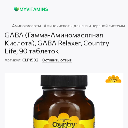
Аминокислоты
Аминокислоты для сна и нервной системы
GABA (Гамма-Аминомасляная
Кислота), GABA Relaxer, Country
Life, 90 таблеток
Артикул:
CLF1502
Оставить отзыв