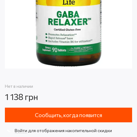
Нет в наличии
1 138 грн
Сообщить, когда появится
Войти
для отображения накопительной скидки
%