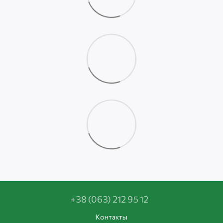
+38 (063) 212 95 12
Контакты