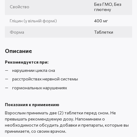
Без ГМО, Без
Свойство
глютену
Гліцин (у вільній формі)
400 мг
Форма
Таблетки
Описание
Рекомендуется при:
нарушении цикла сна
расстройствах нервной системы
гормональных нарушениях
Показания к применению
Взрослым принимать две (2) таблетки перед сном. Не
превышать рекомендуемую дозу. Напоминаем о
необходимости обсудить добавки и препараты, которые вы
принимаете, со своим врачом.