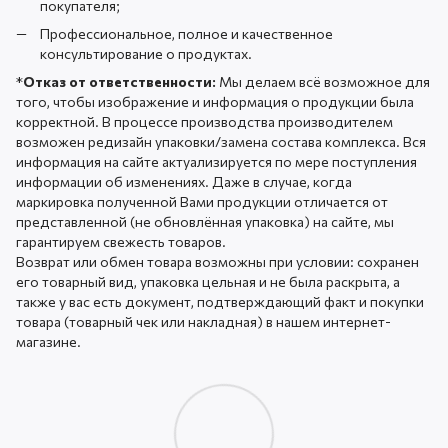
покупателя;
Профессиональное, полное и качественное
консультирование о продуктах.
*
Отказ от ответственности:
Мы делаем всё возможное для
того, чтобы изображение и информация о продукции была
корректной. В процессе производства производителем
возможен редизайн упаковки/замена состава комплекса. Вся
информация на сайте актуализируется по мере поступления
информации об изменениях. Даже в случае, когда
маркировка полученной Вами продукции отличается от
представленной (не обновлённая упаковка) на сайте, мы
гарантируем свежесть товаров.
Возврат или обмен товара возможны при условии: сохранен
его товарный вид, упаковка цельная и не была раскрыта, а
также у вас есть документ, подтверждающий факт и покупки
товара (товарный чек или накладная) в нашем интернет-
магазине.