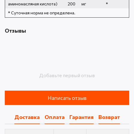
аминомасляная кислота)
200
мг
*
* Суточная норма не определена.
Отзывы
Добавьте первый отзыв
Написать отзыв
Доставка
Оплата
Гарантия
Возврат