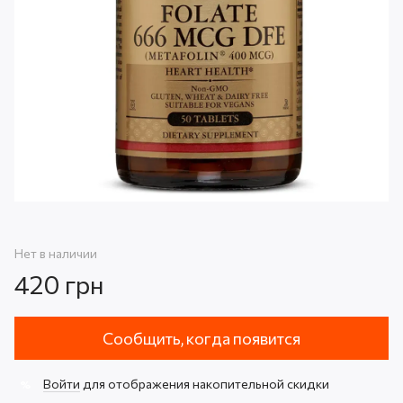
Нет в наличии
420 грн
Сообщить, когда появится
Войти
для отображения накопительной скидки
%