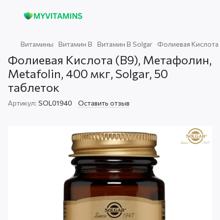
Витамины
Витамин В
Витамин В Solgar
Фолиевая Кислота (
Фолиевая Кислота (В9), Метафолин,
Metafolin, 400 мкг, Solgar, 50
таблеток
Артикул:
SOL01940
Оставить отзыв