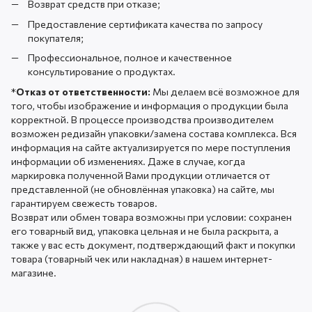
Возврат средств при отказе;
Предоставление сертификата качества по запросу
покупателя;
Профессиональное, полное и качественное
консультирование о продуктах.
*
Отказ от ответственности:
Мы делаем всё возможное для
того, чтобы изображение и информация о продукции была
корректной. В процессе производства производителем
возможен редизайн упаковки/замена состава комплекса. Вся
информация на сайте актуализируется по мере поступления
информации об изменениях. Даже в случае, когда
маркировка полученной Вами продукции отличается от
представленной (не обновлённая упаковка) на сайте, мы
гарантируем свежесть товаров.
Возврат или обмен товара возможны при условии: сохранен
его товарный вид, упаковка цельная и не была раскрыта, а
также у вас есть документ, подтверждающий факт и покупки
товара (товарный чек или накладная) в нашем интернет-
магазине.