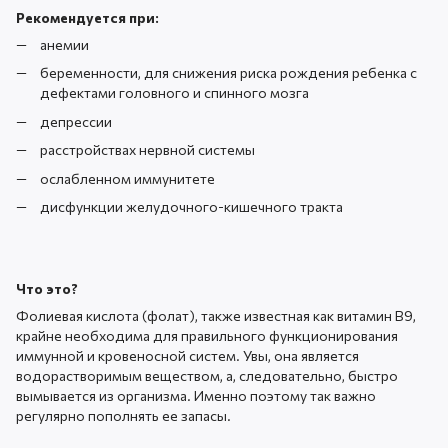
Рекомендуется при:
анемии
беременности, для снижения риска рождения ребенка с
дефектами головного и спинного мозга
депрессии
расстройствах нервной системы
ослабленном иммунитете
дисфункции желудочного-кишечного тракта
Что это?
Фолиевая кислота (фолат), также известная как витамин В9,
крайне необходима для правильного функционирования
иммунной и кровеносной систем. Увы, она является
водорастворимым веществом, а, следовательно, быстро
вымывается из организма. Именно поэтому так важно
регулярно пополнять ее запасы.