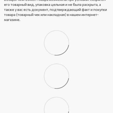
его товарный вид, упаковка цельная и не была раскрыта, а
также у вас есть документ, подтверждающий факт и покупки
товара (товарный чек или накладная) в нашем интернет-
магазине.