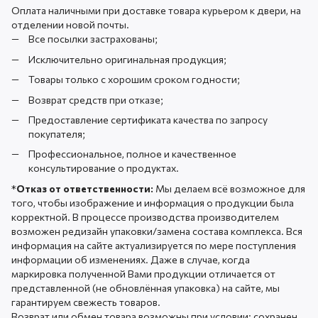
Оплата наличными при доставке товара курьером к двери, на
отделении новой почты.
Все посылки застрахованы;
Исключительно оригинальная продукция;
Товары только с хорошим сроком годности;
Возврат средств при отказе;
Предоставление сертификата качества по запросу
покупателя;
Профессиональное, полное и качественное
консультирование о продуктах.
*
Отказ от ответственности:
Мы делаем всё возможное для
того, чтобы изображение и информация о продукции была
корректной. В процессе производства производителем
возможен редизайн упаковки/замена состава комплекса. Вся
информация на сайте актуализируется по мере поступления
информации об изменениях. Даже в случае, когда
маркировка полученной Вами продукции отличается от
представленной (не обновлённая упаковка) на сайте, мы
гарантируем свежесть товаров.
Возврат или обмен товара возможны при условии: сохранен