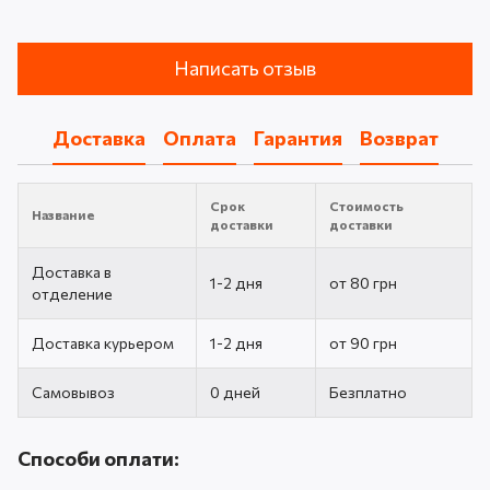
Написать отзыв
Доставка
Оплата
Гарантия
Возврат
Срок
Стоимость
Название
доставки
доставки
Доставка в
1-2 дня
от 80 грн
отделение
Доставка курьером
1-2 дня
от 90 грн
Самовывоз
0 дней
Безплатно
Способи оплати: