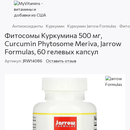
Антиоксиданты
Куркумин
Куркумин Jarrow Formulas
Фитос
Фитосомы Куркумина 500 мг,
Curcumin Phytosome Meriva, Jarrow
Formulas, 60 гелевых капсул
Артикул:
JRW14086
Оставить отзыв