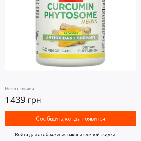
Нет в наличии
1 439 грн
Сообщить, когда появится
Войти
для отображения накопительной скидки
%