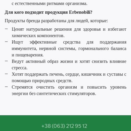
с естественными ритмами организма.
Для кого подходит продукция Erbenobili?
Продукты бренда разработаны для людей, которые:
Ценят натуральные решения для здоровья и избегают
химических компонентов.
Ищут эффективные средства для поддержания
иммунитета, нервной системы, гормонального баланса
и пищеварения.
Ведут активный образ жизни и хотят снизить влияние
стресса.
Хотят поддержать печень, сердце, кишечник и суставы с
помощью природных средств.
Стремятся очистить организм и повысить уровень
энергии без синтетических стимуляторов.
+38 (063) 212 95 12