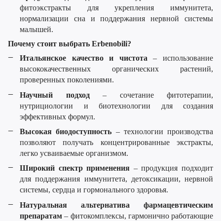
фитоэкстракты для укрепления иммунитета,
нормализации сна и поддержания нервной системы
малышей.
Почему стоит выбрать Erbenobili?
Итальянское качество и чистота
– использование
высококачественных органических растений,
проверенных поколениями.
Научный подход
– сочетание фитотерапии,
нутрициологии и биотехнологии для создания
эффективных формул.
Высокая биодоступность
– технологии производства
позволяют получать концентрированные экстракты,
легко усваиваемые организмом.
Широкий спектр применения
– продукция подходит
для поддержания иммунитета, детоксикации, нервной
системы, сердца и гормонального здоровья.
Натуральная альтернатива фармацевтическим
препаратам
– фитокомплексы, гармонично работающие