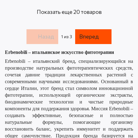
Показать еще 20 товаров
Назад
Вперед
1
из 3
Erbenobili – итальянское искусство фитотерапии
Erbenobili – итальянский бренд, специализирующийся на
производстве натуральных фитотерапевтических средств,
сочетая давние традиции лекарственных растений с
современными научными исследованиями. Основанный в
сердце Италии, этот бренд стал символом инновационной
фитотерапии, использующей органические экстракты,
биодинамические технологии и чистые природные
компоненты для поддержания здоровья. Миссия Erbenobili –
создавать эффективные, безопасные и полностью
натуральные формулы, помогающие организму
восстановить баланс, укрепить иммунитет и поддержать
общее самочувствие. Продукция бренда базируется на