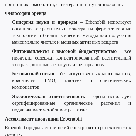
принципах гомеопатии, фитотерапии и нутрициологии.
Философия бренда
Синергия науки и природы
– Erbenobili использует
органические растительные экстракты, ферментативные
технологии и биодинамические методы для получения
максимально чистых и мощных активных веществ.
Фитокомплексы с высокой биодоступностью
– все
продукты содержат концентрированный растительный
экстракт, который легко усваивает организм.
Безопасный состав
– без искусственных консервантов,
красителей, ГМО, глютена и синтетических
компонентов.
Экологическая ответственность
– бренд использует
сертифицированные органические растения и
поддерживает устойчивое развитие.
Ассортимент продукции Erbenobili
Erbenobili предлагает широкий спектр фитотерапевтических
средств: