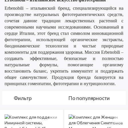
Erbenobili – итальянский бренд, специализирующийся на
производстве натуральных фитотерапевтических средств,
сочетая давние традиции лекарственных растений с
современными научными исследованиями. Основанный в
сердце Италии, этот бренд стал символом инновационной
фитотерапии, использующей органические экстракты,
биодинамические технологии и чистые природные
компоненты для поддержания здоровья. Миссия Erbenobili –
создавать эффективные, безопасные и полностью
натуральные формулы, помогающие организму
восстановить баланс, укрепить иммунитет и поддержать
общее самочувствие. Продукция бренда базируется на
принципах гомеопатии, фитотерапии и нутрициологии.
Фильтр
По популярности