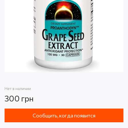
Нет в наличии
300 грн
Сообщить, когда появится