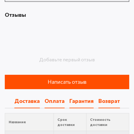
Отзывы
Добавьте первый отзыв
Написать отзыв
Доставка
Оплата
Гарантия
Возврат
Срок
Стоимость
Название
доставки
доставки