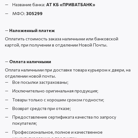
Название банка:
АТ КБ «ПРИВАТБАНК
»
МФО:
305299
—
Наложенный платеж
Оплатить стоимость заказа наличными или банковской
картой, при получении в отделении Новой Почты.
—
Оплата наличными
Оплата наличными при доставке товара курьером к двери, на
отделении новой почты.
Все посылки застрахованы;
Исключительно оригинальная продукция;
Товары только с хорошим сроком годности;
Возврат средств при отказе;
Предоставление сертификата качества по запросу
покупателя;
Профессиональное, полное и качественное