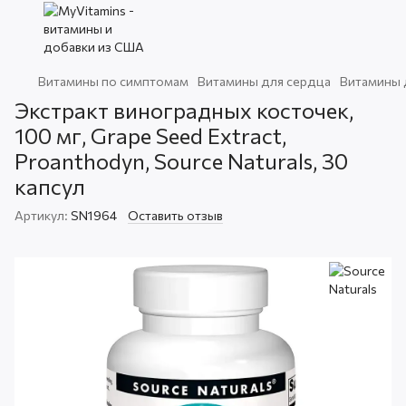
Витамины по симптомам
Витамины для сердца
Витамины 
Экстракт виноградных косточек,
100 мг, Grape Seed Extract,
Proanthodyn, Source Naturals, 30
капсул
Артикул:
SN1964
Оставить отзыв