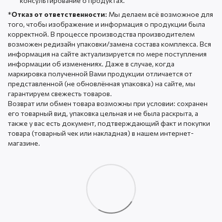
консультирование о продуктах.
*
Отказ от ответственности:
Мы делаем всё возможное для
того, чтобы изображение и информация о продукции была
корректной. В процессе производства производителем
возможен редизайн упаковки/замена состава комплекса. Вся
информация на сайте актуализируется по мере поступления
информации об изменениях. Даже в случае, когда
маркировка полученной Вами продукции отличается от
представленной (не обновлённая упаковка) на сайте, мы
гарантируем свежесть товаров.
Возврат или обмен товара возможны при условии: сохранен
его товарный вид, упаковка цельная и не была раскрыта, а
также у вас есть документ, подтверждающий факт и покупки
товара (товарный чек или накладная) в нашем интернет-
магазине.