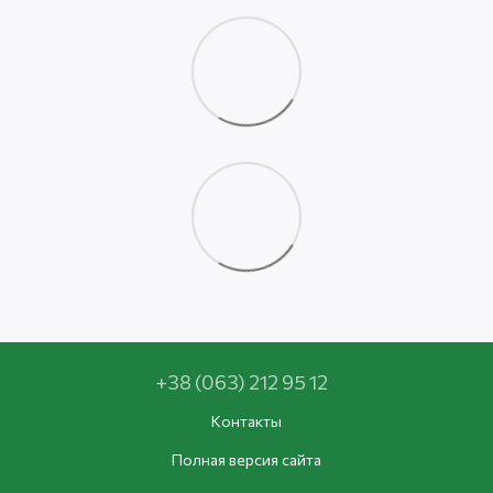
+38 (063) 212 95 12
Контакты
Полная версия сайта