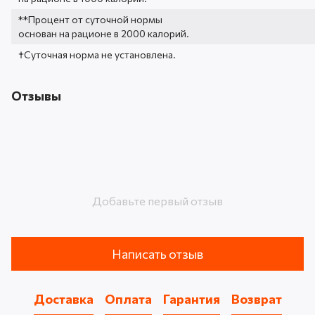
**Процент от суточной нормы
основан на рационе в 2000 калорий.
†Суточная норма не установлена.
Отзывы
Добавьте первый отзыв
Написать отзыв
Доставка
Оплата
Гарантия
Возврат