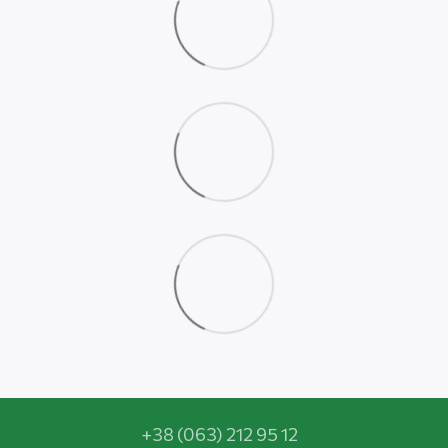
+38 (063) 212 95 12