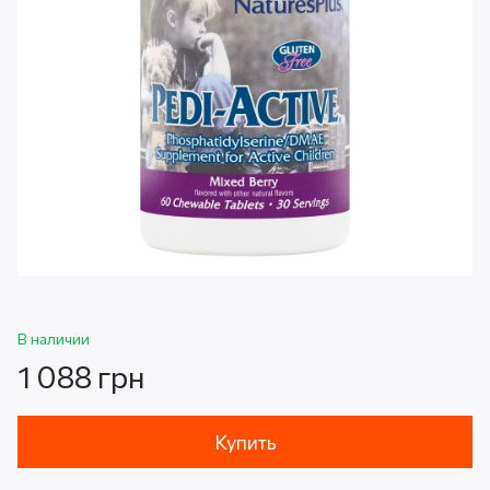
В наличии
1 088 грн
Купить