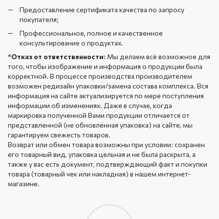
Предоставление сертификата качества по запросу
покупателя;
Профессиональное, полное и качественное
консультирование о продуктах.
*
Отказ от ответственности:
Мы делаем всё возможное для
того, чтобы изображение и информация о продукции была
корректной. В процессе производства производителем
возможен редизайн упаковки/замена состава комплекса. Вся
информация на сайте актуализируется по мере поступления
информации об изменениях. Даже в случае, когда
маркировка полученной Вами продукции отличается от
представленной (не обновлённая упаковка) на сайте, мы
гарантируем свежесть товаров.
Возврат или обмен товара возможны при условии: сохранен
его товарный вид, упаковка цельная и не была раскрыта, а
также у вас есть документ, подтверждающий факт и покупки
товара (товарный чек или накладная) в нашем интернет-
магазине.