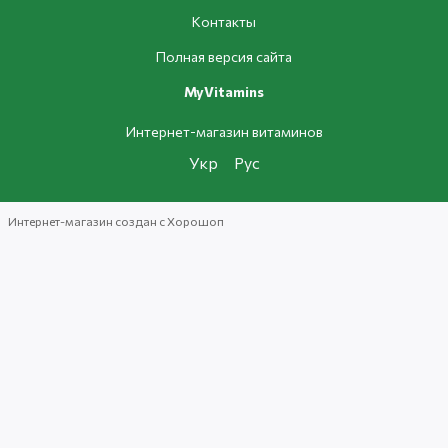
Контакты
Полная версия сайта
MyVitamins
Интернет-магазин витаминов
Укр
Рус
Интернет-магазин создан с Хорошоп