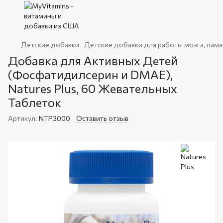
Детские добавки
Детские добавки для работы мозга, памя
Добавка для Активных Детей
(Фосфатидилсерин и DMAE),
Natures Plus, 60 Жевательных
Таблеток
Артикул:
NTP3000
Оставить отзыв