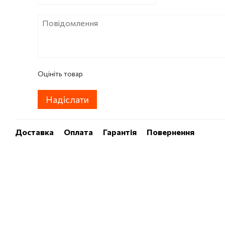
Оцініть товар
Надіслати
Доставка
Оплата
Гарантія
Повернення