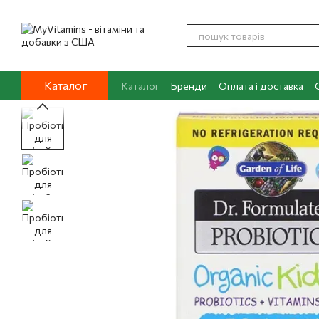
Перейти до основного контенту
Каталог
Каталог
Бренди
Оплата і доставка
Контакти
Про нас
Блог