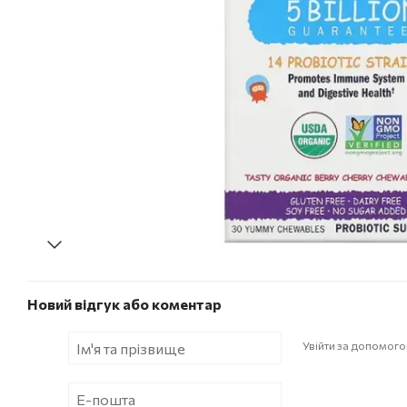
Новий відгук або коментар
Увійти за допомог