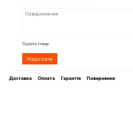
Оцініть товар
Надіслати
Доставка
Оплата
Гарантія
Повернення