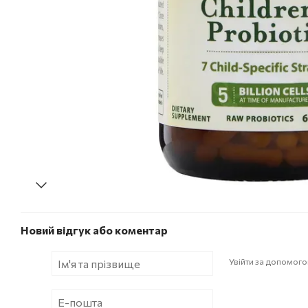
Новий відгук або коментар
Увійти за допомог