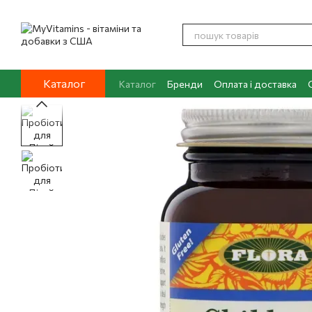
Перейти до основного контенту
Каталог
Каталог
Бренди
Оплата і доставка
Контакти
Про нас
Блог