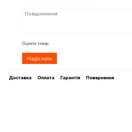
Оцініть товар
Надіслати
Доставка
Оплата
Гарантія
Повернення