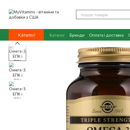
Перейти до основного контенту
Каталог
Каталог
Бренди
Оплата і доставка
Контакти
Про нас
Блог