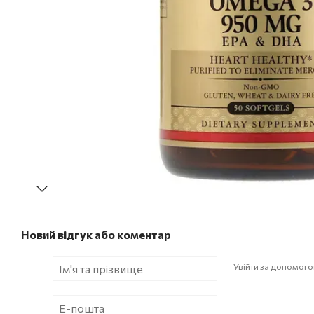
Новий відгук або коментар
Увійти за допомог