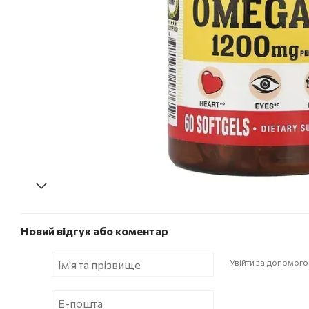
Новий відгук або коментар
Увійти за допомог