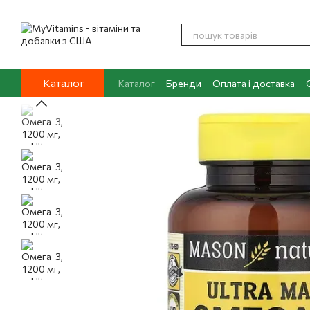
Перейти до основного контенту
Каталог
Каталог
Бренди
Оплата і доставка
Контакти
Про нас
Блог