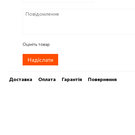
Оцініть товар
Надіслати
Доставка
Оплата
Гарантія
Повернення