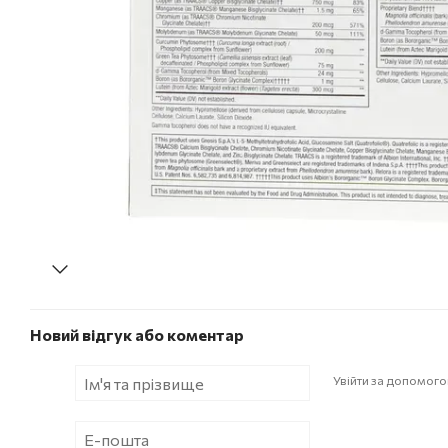
Новий відгук або коментар
Увійти за допомог