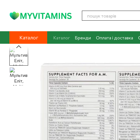
Перейти до основного контенту
Каталог
Каталог
Бренди
Оплата і доставка
Контакти
Про нас
Блог