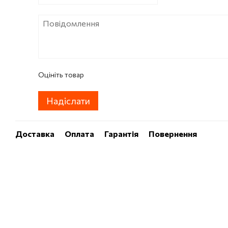
Оцініть товар
Надіслати
Доставка
Оплата
Гарантія
Повернення