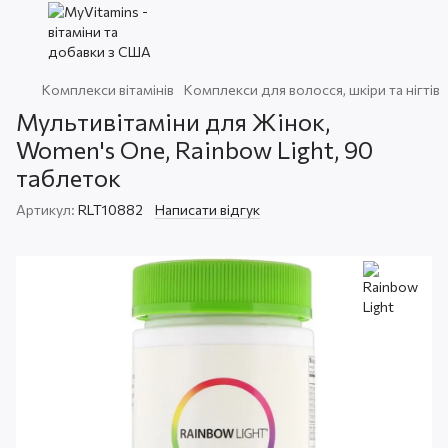
Комплекси вітамінів
Комплекси для волосся, шкіри та нігтів
Мультивітаміни для Жінок,
Women's One, Rainbow Light, 90
таблеток
Артикул:
RLT10882
Написати відгук