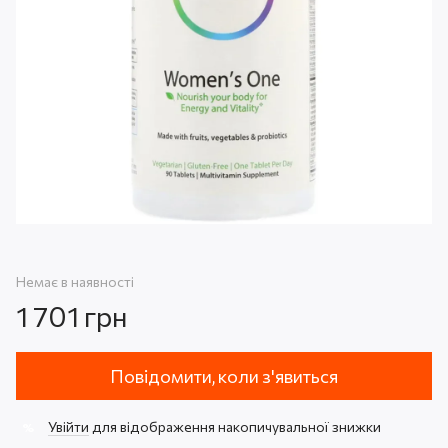
Немає в наявності
1 701 грн
Повідомити, коли з'явиться
Увійти
для відображення накопичувальної знижки
%