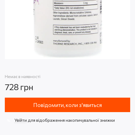
Немає в наявності
728 грн
Повідомити, коли з'явиться
Увійти
для відображення накопичувальної знижки
%