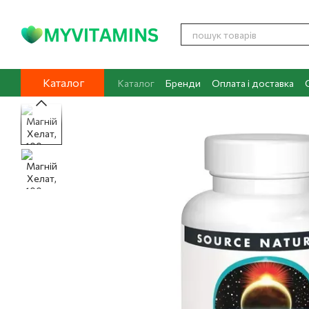
Перейти до основного контенту
Каталог
Каталог
Бренди
Оплата і доставка
Контакти
Про нас
Блог