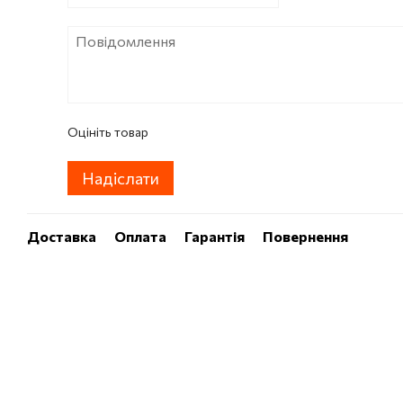
Оцініть товар
Надіслати
Доставка
Оплата
Гарантія
Повернення