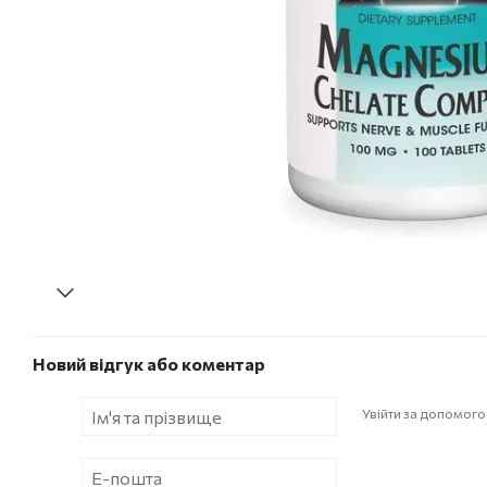
Новий відгук або коментар
Увійти за допомог