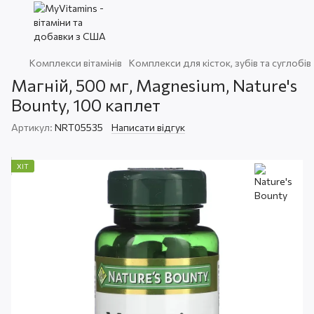
Комплекси вітамінів
Комплекси для кісток, зубів та суглобів
Магній, 500 мг, Magnesium, Nature's
Bounty, 100 каплет
Артикул:
NRT05535
Написати відгук
ХІТ