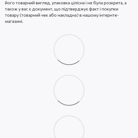
його товарний вигляд, упаковка цілісна і не була розкрита, а
також у вас є документ, що підтверджує факт і покупки
товару (товарний чек або накладна) в нашому інтернте-
магазині.