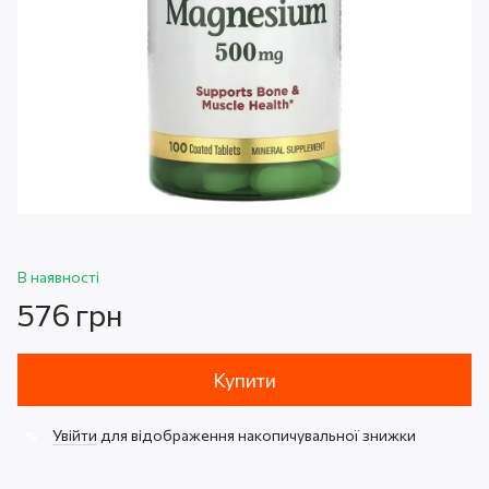
В наявності
576 грн
Купити
Увійти
для відображення накопичувальної знижки
%