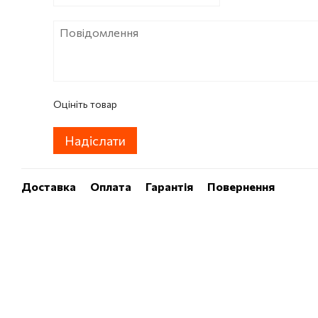
Оцініть товар
Надіслати
Доставка
Оплата
Гарантія
Повернення