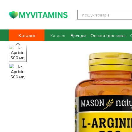
Перейти до основного контенту
Каталог
Каталог
Бренди
Оплата і доставка
Контакти
Про нас
Блог