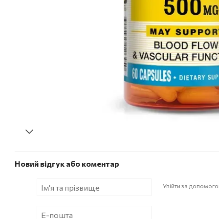
Новий відгук або коментар
Увійти за допомог