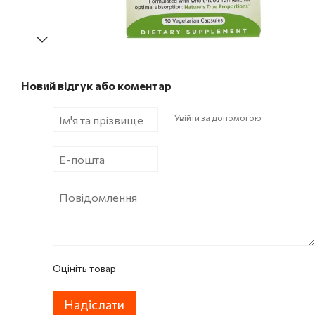
Новий відгук або коментар
Увійти за допомогою
Оцініть товар
Надіслати