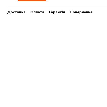
Доставка
Оплата
Гарантія
Повернення