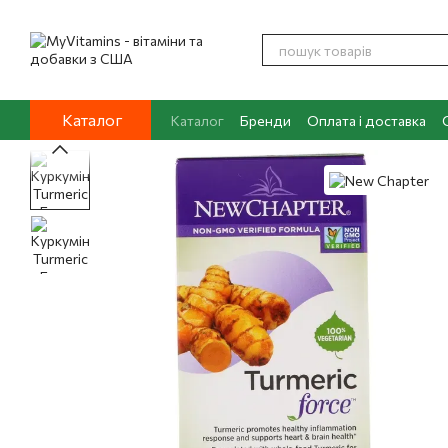
Перейти до основного контенту
Каталог
Каталог
Бренди
Оплата і доставка
Контакти
Про нас
Блог