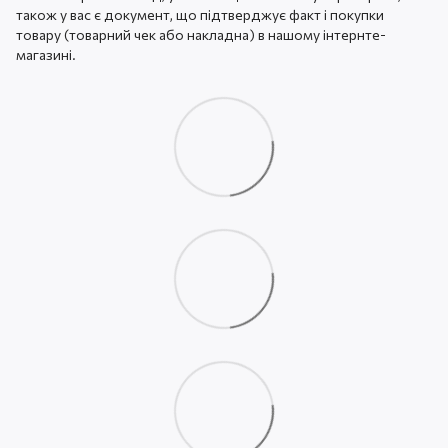
також у вас є документ, що підтверджує факт і покупки
товару (товарний чек або накладна) в нашому інтернте-
магазині.