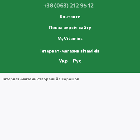
+38 (063) 212 95 12
Контакти
Повна версія сайту
MyVitamins
Інтернет-магазин вітамінів
Укр
Рус
Інтернет-магазин створений з Хорошоп