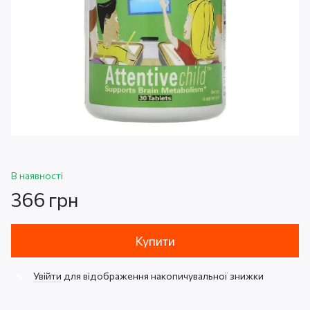
В наявності
366 грн
Купити
Увійти
для відображення накопичувальної знижки
%