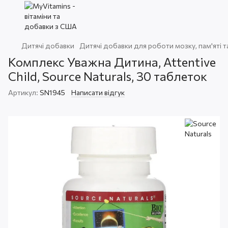
Дитячі добавки
Дитячі добавки для роботи мозку, пам'яті т
Комплекс Уважна Дитина, Attentive
Child, Source Naturals, 30 таблеток
Артикул:
SN1945
Написати відгук