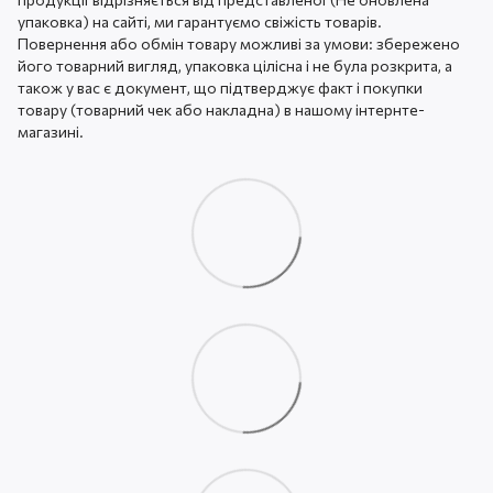
упаковка) на сайті, ми гарантуємо свіжість товарів.
Повернення або обмін товару можливі за умови: збережено
його товарний вигляд, упаковка цілісна і не була розкрита, а
також у вас є документ, що підтверджує факт і покупки
товару (товарний чек або накладна) в нашому інтернте-
магазині.