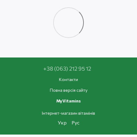
+38 (063) 212 95 12
Контакти
Повна версія сайту
MyVitamins
Інтернет-магазин вітамінів
Укр
Рус