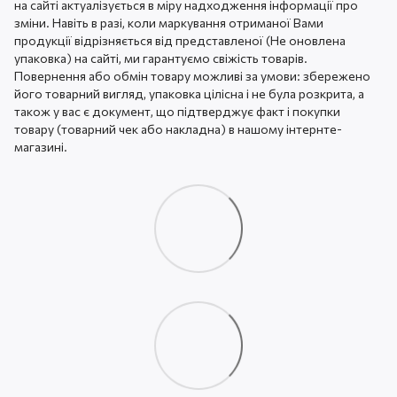
на сайті актуалізується в міру надходження інформації про
зміни. Навіть в разі, коли маркування отриманої Вами
продукції відрізняється від представленої (Не оновлена ​​
упаковка) на сайті, ми гарантуємо свіжість товарів.
Повернення або обмін товару можливі за умови: збережено
його товарний вигляд, упаковка цілісна і не була розкрита, а
також у вас є документ, що підтверджує факт і покупки
товару (товарний чек або накладна) в нашому інтернте-
магазині.