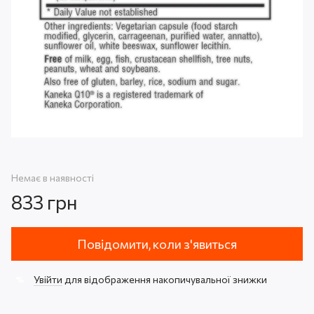
Немає в наявності
833 грн
Повідомити, коли з'явиться
Увійти
для відображення накопичувальної знижки
%