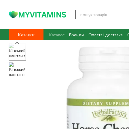
Перейти до основного контенту
Каталог
Каталог
Бренди
Оплата і доставка
Контакти
Про нас
Блог