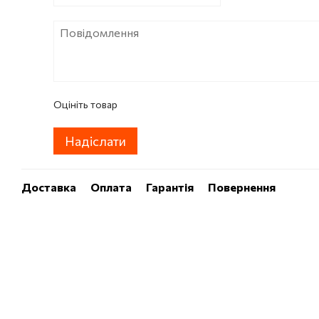
Оцініть товар
Надіслати
Доставка
Оплата
Гарантія
Повернення