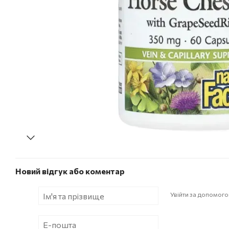
Новий відгук або коментар
Увійти за допомог