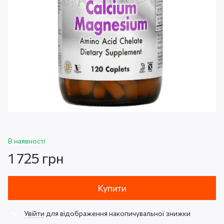
В наявності
1 725 грн
Купити
Увійти
для відображення накопичувальної знижки
%