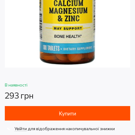
В наявності
293 грн
Купити
Увійти
для відображення накопичувальної знижки
%