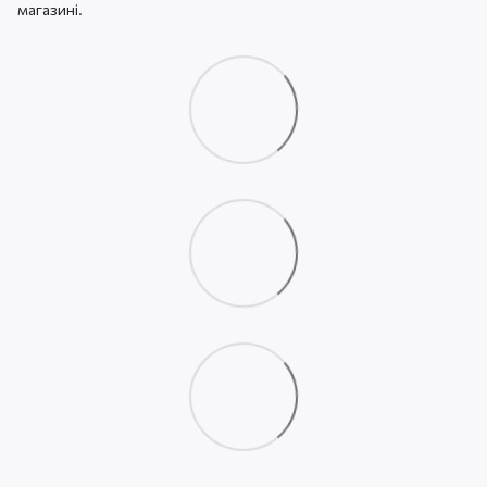
магазині.