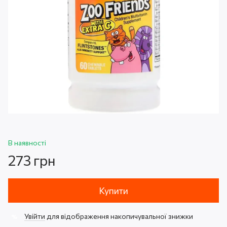
В наявності
273 грн
Купити
Увійти
для відображення накопичувальної знижки
%