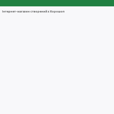
Інтернет-магазин створений з Хорошоп