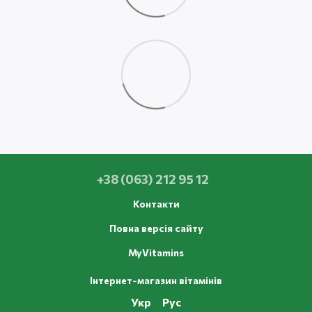
+38 (063) 212 95 12
Контакти
Повна версія сайту
MyVitamins
Інтернет-магазин вітамінів
Укр
Рус