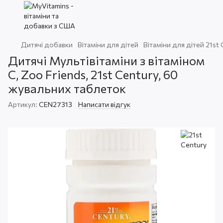
Дитячі добавки
Вітаміни для дітей
Вітаміни для дітей 21st
Дитячі Мультівітаміни з вітаміном
C, Zoo Friends, 21st Century, 60
жувальних таблеток
Артикул:
CEN27313
Написати відгук