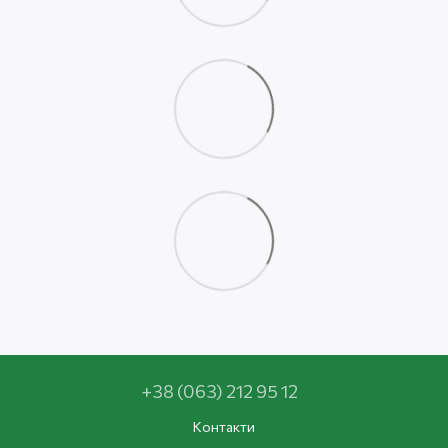
+38 (063) 212 95 12
Контакти