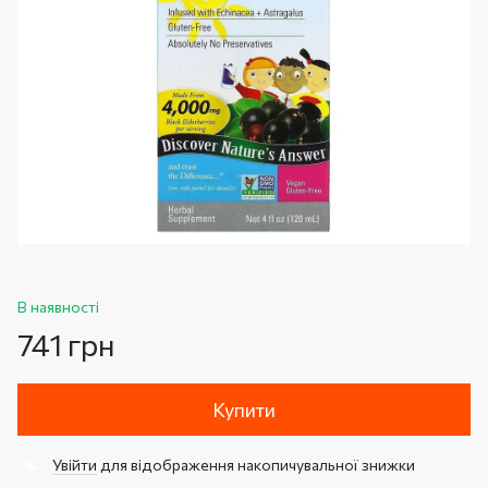
В наявності
741 грн
Купити
Увійти
для відображення накопичувальної знижки
%