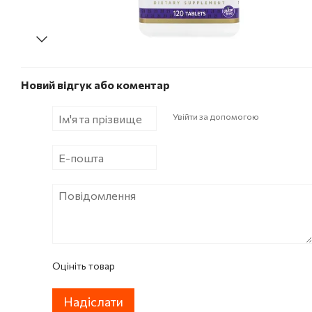
Новий відгук або коментар
Увійти за допомогою
Оцініть товар
Надіслати