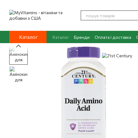
Перейти до основного контенту
Каталог
Каталог
Бренди
Оплата і доставка
Контакти
Про нас
Блог