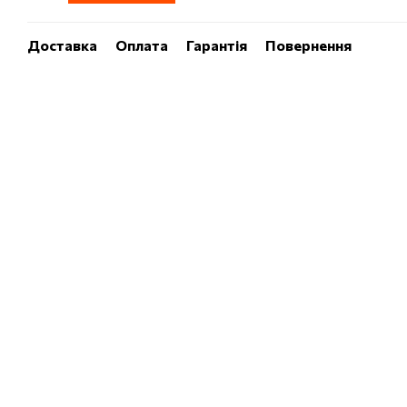
Доставка
Оплата
Гарантія
Повернення