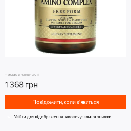
Немає в наявності
1 368 грн
Повідомити, коли з'явиться
Увійти
для відображення накопичувальної знижки
%