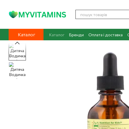
Перейти до основного контенту
Каталог
Каталог
Бренди
Оплата і доставка
Контакти
Про нас
Блог