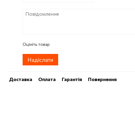
Оцініть товар
Надіслати
Доставка
Оплата
Гарантія
Повернення