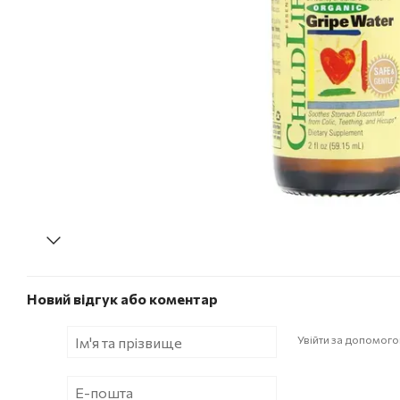
Новий відгук або коментар
Увійти за допомог